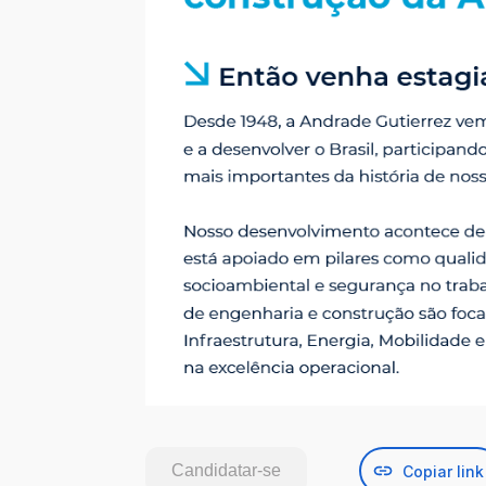
Candidatar-se
Copiar link