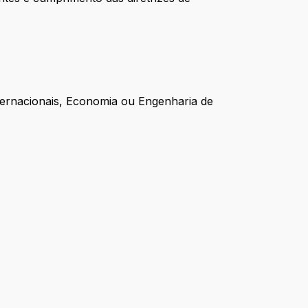
ternacionais, Economia ou Engenharia de